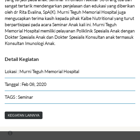
sangat tertarik mendengarkan penjelasan dan edukasi yang diberikan
oleh dr Rita Evalina, SpA(K). Murni Teguh Memorial Hospital juga
mengucapkan terima kasih kepada pihak Kalbe Nutritional yang turut
berpartisipasi pada acara Seminar Anak kali ini. Murni Teguh
Memorial Hospital memiliki pelayanan Poliklinik Spesialis Anak dengan
Dokter Spesialis Anak dan Dokter Spesialis Konsultan anak termasuk
Konsultan Imunologi Anak.
Detail Kegiatan
Lokasi : Murni Teguh Memorial Hospital
Tanggal : Feb 08, 2020
TAGS : Seminar
KEGIATAN LAINNYA