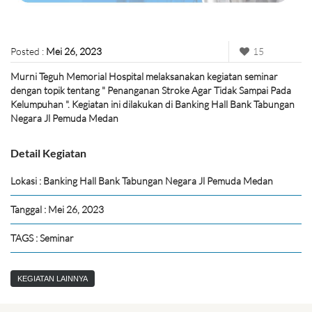
Posted :
Mei 26, 2023
15
Murni Teguh Memorial Hospital melaksanakan kegiatan seminar
dengan topik tentang " Penanganan Stroke Agar Tidak Sampai Pada
Kelumpuhan ". Kegiatan ini dilakukan di Banking Hall Bank Tabungan
Negara Jl Pemuda Medan
Detail Kegiatan
Lokasi : Banking Hall Bank Tabungan Negara Jl Pemuda Medan
Tanggal : Mei 26, 2023
TAGS : Seminar
KEGIATAN LAINNYA