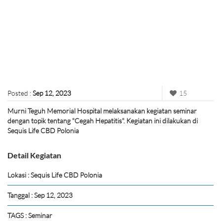
Posted :
Sep 12, 2023
15
Murni Teguh Memorial Hospital melaksanakan kegiatan seminar
dengan topik tentang "Cegah Hepatitis". Kegiatan ini dilakukan di
Sequis Life CBD Polonia
Detail Kegiatan
Lokasi : Sequis Life CBD Polonia
Tanggal : Sep 12, 2023
TAGS : Seminar