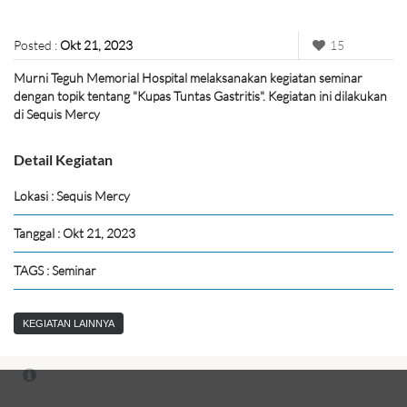
Posted :
Okt 21, 2023
15
Murni Teguh Memorial Hospital melaksanakan kegiatan seminar
dengan topik tentang "Kupas Tuntas Gastritis". Kegiatan ini dilakukan
di Sequis Mercy
Detail Kegiatan
Lokasi : Sequis Mercy
Tanggal : Okt 21, 2023
TAGS : Seminar
KEGIATAN LAINNYA