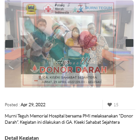
Posted :
Apr 29, 2022
15
Murni Teguh Memorial Hospital bersama PMI melaksanakan “Donor
Darah”. Kegiatan ini dilakukan di GA. Kiseki Sahabat Sejahtera
Detail Kegiatan