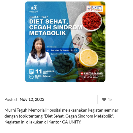
Posted :
Nov 12, 2022
15
Murni Teguh Memorial Hospital melaksanakan kegiatan seminar
dengan topik tentang "Diet Sehat, Cegah Sindrom Metabolik".
Kegiatan ini dilakukan di Kantor GA UNITY.