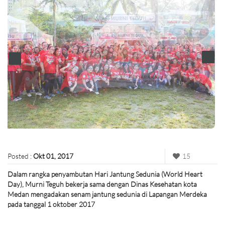
Posted :
Okt 01, 2017
15
Dalam rangka penyambutan Hari Jantung Sedunia (World Heart
Day), Murni Teguh bekerja sama dengan Dinas Kesehatan kota
Medan mengadakan senam jantung sedunia di Lapangan Merdeka
pada tanggal 1 oktober 2017