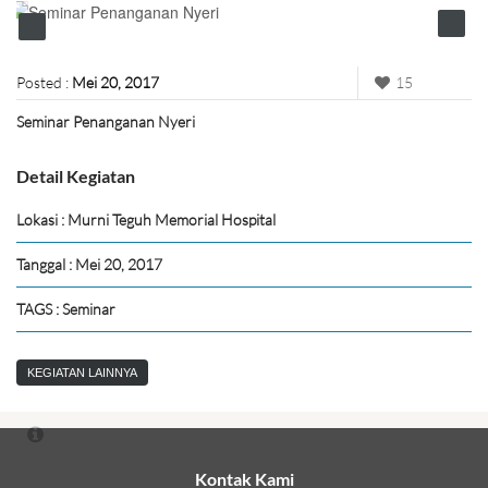
Posted :
Mei 20, 2017
15
Seminar Penanganan Nyeri
Detail Kegiatan
Lokasi : Murni Teguh Memorial Hospital
Tanggal : Mei 20, 2017
TAGS : Seminar
KEGIATAN LAINNYA
Kontak Kami