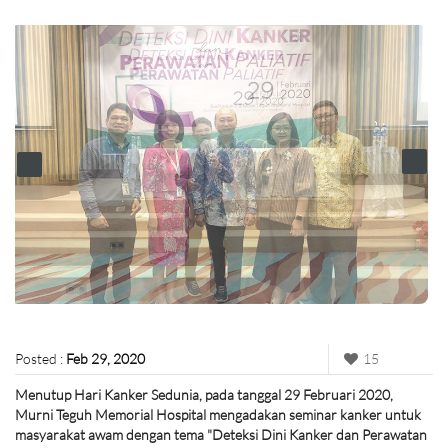
Posted :
Feb 29, 2020
15
Menutup Hari Kanker Sedunia, pada tanggal 29 Februari 2020,
Murni Teguh Memorial Hospital mengadakan seminar kanker untuk
masyarakat awam dengan tema "Deteksi Dini Kanker dan Perawatan