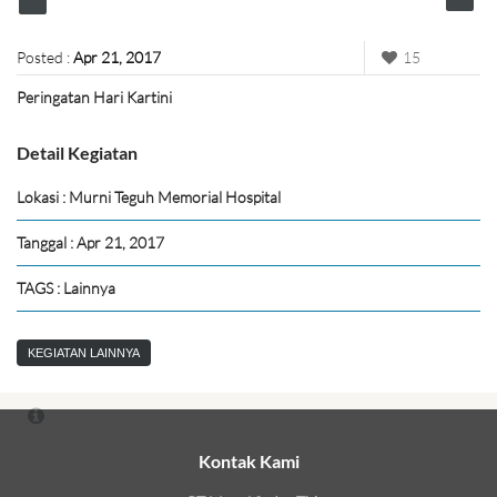
Posted :
Apr 21, 2017
15
Peringatan Hari Kartini
Detail Kegiatan
Lokasi : Murni Teguh Memorial Hospital
Tanggal : Apr 21, 2017
TAGS : Lainnya
KEGIATAN LAINNYA
Kontak Kami