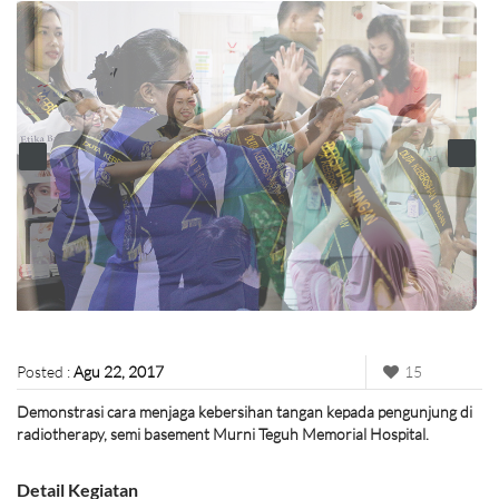
Posted :
Agu 22, 2017
15
Demonstrasi cara menjaga kebersihan tangan kepada pengunjung di
radiotherapy, semi basement Murni Teguh Memorial Hospital.
Detail Kegiatan