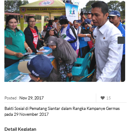
Posted :
Nov 29, 2017
15
Bakti Sosial di Pematang Siantar dalam Rangka Kampanye Germas
pada 29 November 2017
Detail Kegiatan