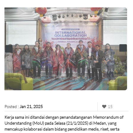
Posted :
Jan 21, 2025
15
Kerja sama ini ditandai dengan penandatanganan Memorandum of
Understanding (MoU) pada Selasa (21/1/2025) di Medan, yang
mencakup kolaborasi dalam bidang pendidikan medis, riset, serta