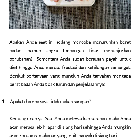
Apakah Anda saat ini sedang mencoba menurunkan berat
badan, namun angka timbangan tidak menunjukkan
perubahan?
Sementara Anda sudah bersusah payah untuk
diet hingga Anda merasa frustasi dan kehilangan semangat.
Berikut pertanyaan yang mungkin Anda tanyakan mengapa
berat badan Anda tidak turun dan penjelasannya:
1.
Apakah karena saya tidak makan sarapan?
Kemungkinan ya. Saat Anda melewatkan sarapan, maka Anda
akan merasa lebih lapar di siang hari sehingga Anda mungkin
akan konsumsi makanan yang lebih banyak di siang hari.