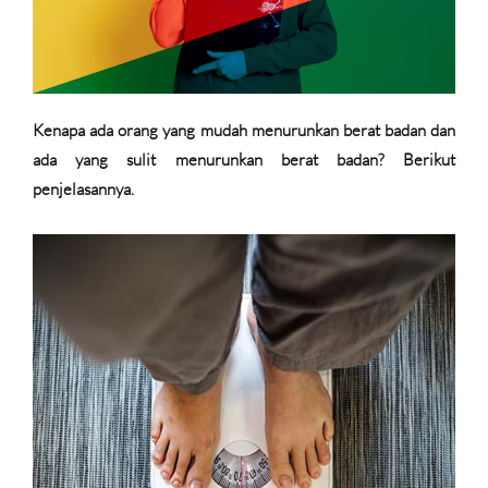
Kenapa ada orang yang mudah menurunkan berat badan dan
ada yang sulit menurunkan berat badan? Berikut
penjelasannya.