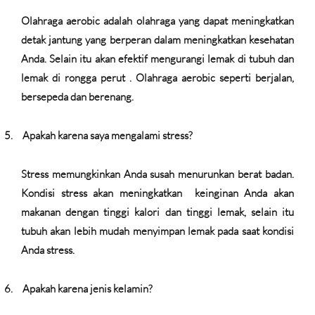
Olahraga aerobic adalah olahraga yang dapat meningkatkan
detak jantung yang berperan dalam meningkatkan kesehatan
Anda. Selain itu akan efektif mengurangi lemak di tubuh dan
lemak di rongga perut . Olahraga aerobic seperti berjalan,
bersepeda dan berenang.
5.
Apakah karena saya mengalami stress?
Stress memungkinkan Anda susah menurunkan berat badan.
Kondisi stress akan meningkatkan
keinginan Anda akan
makanan dengan tinggi kalori dan tinggi lemak, selain itu
tubuh akan lebih mudah menyimpan lemak pada saat kondisi
Anda stress.
6.
Apakah karena jenis kelamin?