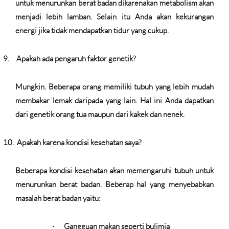
untuk menurunkan berat badan dikarenakan metabolism akan
menjadi lebih lamban. Selain itu Anda akan kekurangan
energi jika tidak mendapatkan tidur yang cukup.
9.
Apakah ada pengaruh faktor genetik?
Mungkin. Beberapa orang memiliki tubuh yang lebih mudah
membakar lemak daripada yang lain. Hal ini Anda dapatkan
dari genetik orang tua maupun dari kakek dan nenek.
10.
Apakah karena kondisi kesehatan saya?
Beberapa kondisi kesehatan akan memengaruhi tubuh untuk
menurunkan berat badan. Beberap hal yang menyebabkan
masalah berat badan yaitu:
Gangguan makan seperti bulimia
·