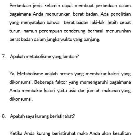
Perbedaan jenis kelamin dapat membuat perbedaan dalam
bagaimana Anda menurunkan berat badan. Ada penelitian
yang menyatakan bahwa
berat badan laki-laki lebih cepat
turun, namun perempuan cenderung berhasil menurunkan
berat badan dalam jangka waktu yang panjang.
7.
Apakah metabolisme yang lamban?
Ya. Metabolisme adalah proses yang membakar kalori yang
dikonsumsi. Beberapa faktor yang memengaruhi bagaimana
Anda membakar kalori yaitu usia dan jumlah makanan yang
dikonsumsi.
8.
Apakah saya kurang beristirahat?
Ketika Anda kurang beristirahat maka Anda akan kesulitan