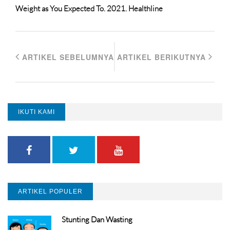
Weight as You Expected To. 2021. Healthline
ARTIKEL SEBELUMNYA
ARTIKEL BERIKUTNYA
IKUTI KAMI
ARTIKEL POPULER
Stunting Dan Wasting