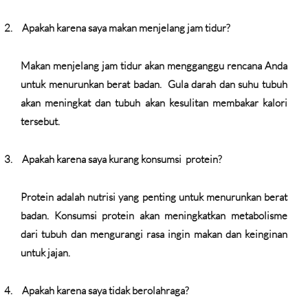
2.
Apakah karena saya makan menjelang jam tidur?
Makan menjelang jam tidur akan mengganggu rencana Anda
untuk menurunkan berat badan.
Gula darah dan suhu tubuh
akan meningkat dan tubuh akan kesulitan membakar kalori
tersebut.
3.
Apakah karena saya kurang konsumsi
protein?
Protein adalah nutrisi yang penting untuk menurunkan berat
badan. Konsumsi protein akan meningkatkan metabolisme
dari tubuh dan mengurangi rasa ingin makan dan keinginan
untuk jajan.
4.
Apakah karena saya tidak berolahraga?